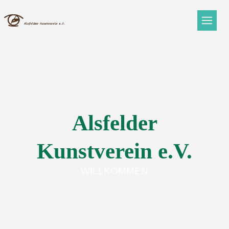
Alsfelder
Kunstverein e.V.
WILLKOMMEN