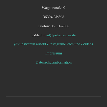
Wagnerstraße 9
36304 Alsfeld
Telefon: 06631-2806
E-Mail:
mail@petrabastian.de
@kunstverein.alsfeld • Instagram-Fotos und -Videos
Impressum
Datenschutzinformation