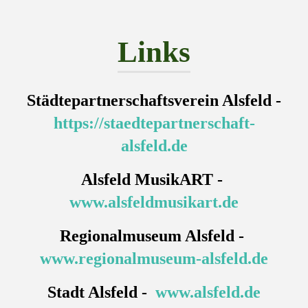
Links
Städtepartnerschaftsverein Alsfeld -
https://staedtepartnerschaft-
alsfeld.de
Alsfeld MusikART -
www.alsfeldmusikart.de
Regionalmuseum Alsfeld -
www.regionalmuseum-alsfeld.de
Stadt Alsfeld -
www.alsfeld.de