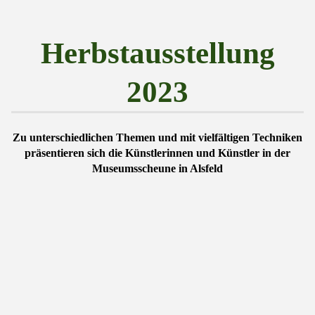
Herbstausstellung
2023
Zu unterschiedlichen Themen und mit vielfältigen Techniken
präsentieren sich die Künstlerinnen und Künstler in der
Museumsscheune in Alsfeld