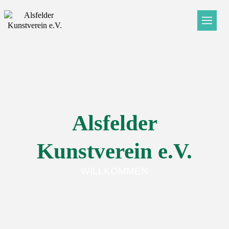
Alsfelder
Kunstverein e.V.
WILLKOMMEN