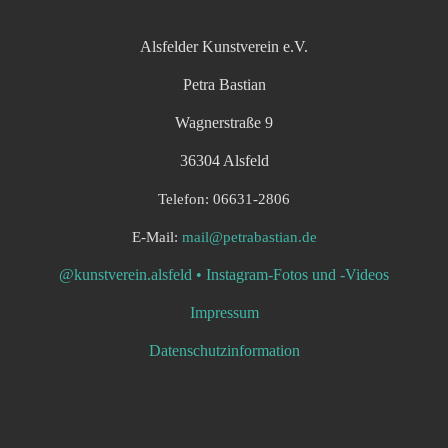
Alsfelder Kunstverein e.V.
Petra Bastian
Wagnerstraße 9
36304 Alsfeld
Telefon: 06631-2806
E-Mail:
mail@petrabastian.de
@kunstverein.alsfeld • Instagram-Fotos und -Videos
Impressum
Datenschutzinformation