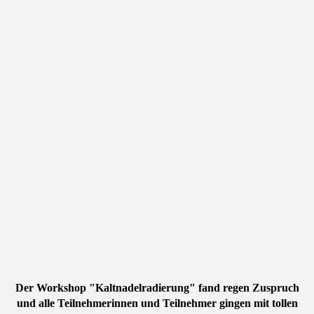
Der Workshop "Kaltnadelradierung" fand regen Zuspruch
und alle Teilnehmerinnen und Teilnehmer gingen mit tollen