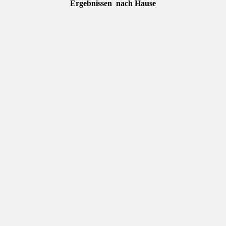
Ergebnissen nach Hause